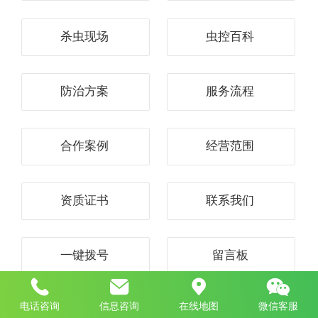
杀虫现场
虫控百科
防治方案
服务流程
合作案例
经营范围
资质证书
联系我们
一键拨号
留言板
电话咨询
信息咨询
在线地图
微信客服
关于我们