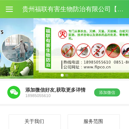
贵州福联有害生物防治有限公司【官网】
添加微信好友,获取更多详情
添加微信
18985055610
关于我们
服务范围